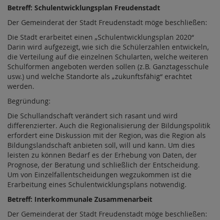
Betreff: Schulentwicklungsplan Freudenstadt
Der Gemeinderat der Stadt Freudenstadt möge beschließen:
Die Stadt erarbeitet einen „Schulentwicklungsplan 2020“
Darin wird aufgezeigt, wie sich die Schülerzahlen entwickeln,
die Verteilung auf die einzelnen Schularten, welche weiteren
Schulformen angeboten werden sollen (z.B. Ganztagesschule
usw.) und welche Standorte als „zukunftsfähig“ erachtet
werden.
Begründung:
Die Schullandschaft verändert sich rasant und wird
differenzierter. Auch die Regionalisierung der Bildungspolitik
erfordert eine Diskussion mit der Region, was die Region als
Bildungslandschaft anbieten soll, will und kann. Um dies
leisten zu können Bedarf es der Erhebung von Daten, der
Prognose, der Beratung und schließlich der Entscheidung.
Um von Einzelfallentscheidungen wegzukommen ist die
Erarbeitung eines Schulentwicklungsplans notwendig.
Betreff: Interkommunale Zusammenarbeit
Der Gemeinderat der Stadt Freudenstadt möge beschließen: