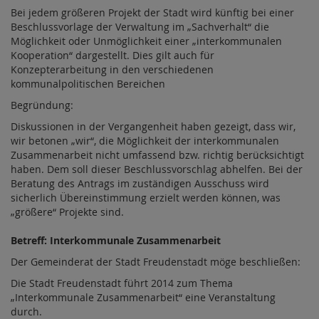
Bei jedem größeren Projekt der Stadt wird künftig bei einer
Beschlussvorlage der Verwaltung im „Sachverhalt“ die
Möglichkeit oder Unmöglichkeit einer „interkommunalen
Kooperation“ dargestellt. Dies gilt auch für
Konzepterarbeitung in den verschiedenen
kommunalpolitischen Bereichen
Begründung:
Diskussionen in der Vergangenheit haben gezeigt, dass wir,
wir betonen „wir“, die Möglichkeit der interkommunalen
Zusammenarbeit nicht umfassend bzw. richtig berücksichtigt
haben. Dem soll dieser Beschlussvorschlag abhelfen. Bei der
Beratung des Antrags im zuständigen Ausschuss wird
sicherlich Übereinstimmung erzielt werden können, was
„größere“ Projekte sind.
Betreff: Interkommunale Zusammenarbeit
Der Gemeinderat der Stadt Freudenstadt möge beschließen:
Die Stadt Freudenstadt führt 2014 zum Thema
„Interkommunale Zusammenarbeit“ eine Veranstaltung
durch.