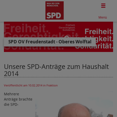
Togg
Menü
SPD OV Freudenstadt - Oberes Wolftal
Unsere SPD-Anträge zum Haushalt
2014
Veröffentlicht am 10.02.2014
in Fraktion
Mehrere
Anträge brachte
die SPD-