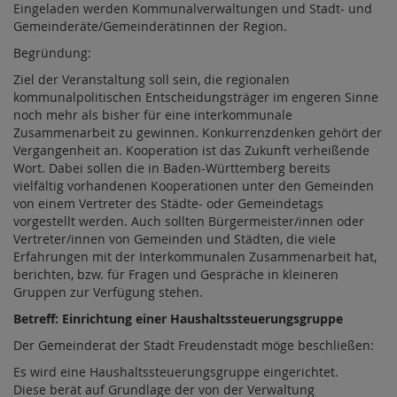
Eingeladen werden Kommunalverwaltungen und Stadt- und
Gemeinderäte/Gemeinderätinnen der Region.
Begründung:
Ziel der Veranstaltung soll sein, die regionalen
kommunalpolitischen Entscheidungsträger im engeren Sinne
noch mehr als bisher für eine interkommunale
Zusammenarbeit zu gewinnen. Konkurrenzdenken gehört der
Vergangenheit an. Kooperation ist das Zukunft verheißende
Wort. Dabei sollen die in Baden-Württemberg bereits
vielfältig vorhandenen Kooperationen unter den Gemeinden
von einem Vertreter des Städte- oder Gemeindetags
vorgestellt werden. Auch sollten Bürgermeister/innen oder
Vertreter/innen von Gemeinden und Städten, die viele
Erfahrungen mit der Interkommunalen Zusammenarbeit hat,
berichten, bzw. für Fragen und Gespräche in kleineren
Gruppen zur Verfügung stehen.
Betreff: Einrichtung einer Haushaltssteuerungsgruppe
Der Gemeinderat der Stadt Freudenstadt möge beschließen:
Es wird eine Haushaltssteuerungsgruppe eingerichtet.
Diese berät auf Grundlage der von der Verwaltung