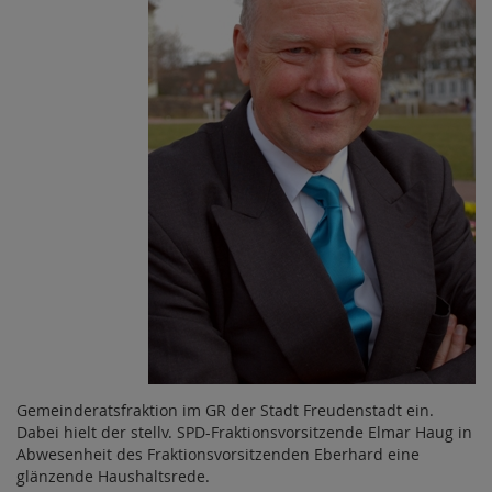
Gemeinderatsfraktion im GR der Stadt Freudenstadt ein.
Dabei hielt der stellv. SPD-Fraktionsvorsitzende Elmar Haug in
Abwesenheit des Fraktionsvorsitzenden Eberhard eine
glänzende Haushaltsrede.